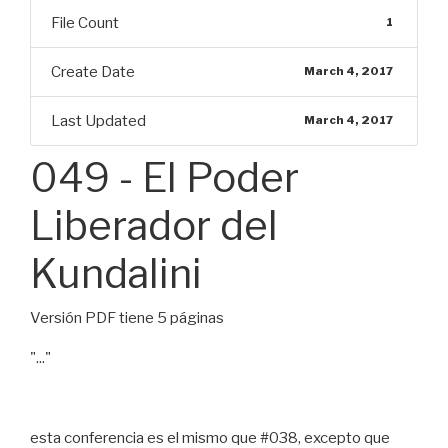
File Count
1
Create Date
March 4, 2017
Last Updated
March 4, 2017
049 - El Poder
Liberador del
Kundalini
Versión PDF tiene 5 páginas
"..."
esta conferencia es el mismo que #038, excepto que