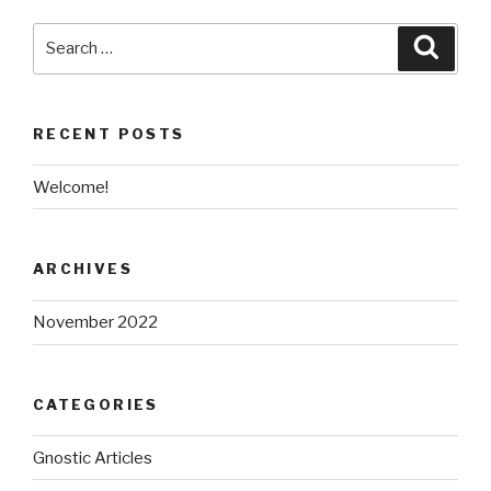
Search
Searc
for:
RECENT POSTS
Welcome!
ARCHIVES
November 2022
CATEGORIES
Gnostic Articles