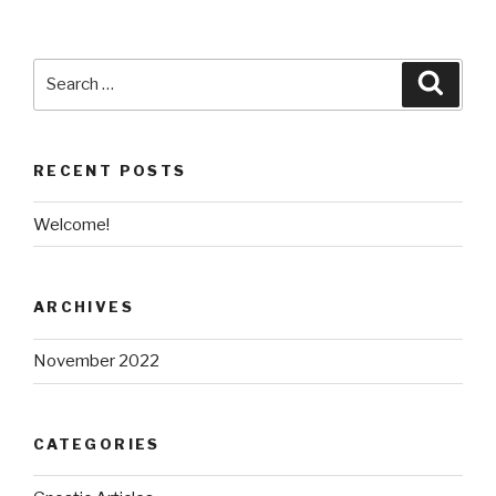
Search
Searc
for:
RECENT POSTS
Welcome!
ARCHIVES
November 2022
CATEGORIES