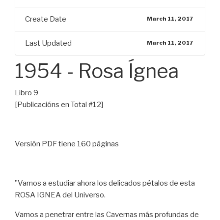
Create Date
March 11, 2017
Last Updated
March 11, 2017
1954 - Rosa Ígnea
Libro 9
[Publicacións en Total #12]
Versión PDF tiene 160 páginas
"Vamos a estudiar ahora los delicados pétalos de esta
ROSA IGNEA del Universo.
Vamos a penetrar entre las Cavernas más profundas de