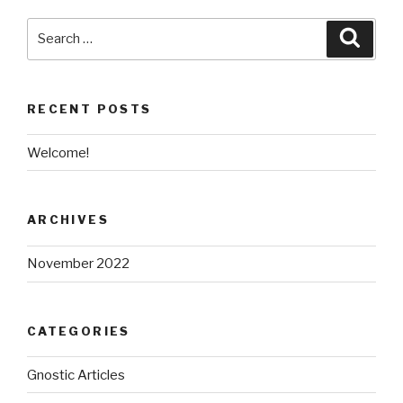
Search
Searc
for:
RECENT POSTS
Welcome!
ARCHIVES
November 2022
CATEGORIES
Gnostic Articles