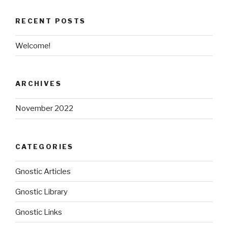
RECENT POSTS
Welcome!
ARCHIVES
November 2022
CATEGORIES
Gnostic Articles
Gnostic Library
Gnostic Links