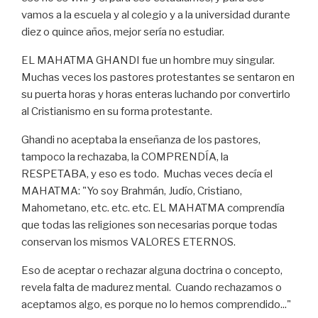
vamos a la escuela y al colegio y a la universidad durante
diez o quince años, mejor sería no estudiar.
EL MAHATMA GHANDI fue un hombre muy singular.
Muchas veces los pastores protestantes se sentaron en
su puerta horas y horas enteras luchando por convertirlo
al Cristianismo en su forma protestante.
Ghandi no aceptaba la enseñanza de los pastores,
tampoco la rechazaba, la COMPRENDÍA, la
RESPETABA, y eso es todo. Muchas veces decía el
MAHATMA: "Yo soy Brahmán, Judío, Cristiano,
Mahometano, etc. etc. etc. EL MAHATMA comprendía
que todas las religiones son necesarias porque todas
conservan los mismos VALORES ETERNOS.
Eso de aceptar o rechazar alguna doctrina o concepto,
revela falta de madurez mental. Cuando rechazamos o
aceptamos algo, es porque no lo hemos comprendido..."