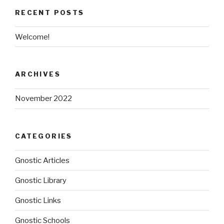
RECENT POSTS
Welcome!
ARCHIVES
November 2022
CATEGORIES
Gnostic Articles
Gnostic Library
Gnostic Links
Gnostic Schools