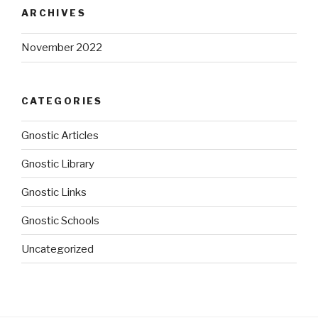
ARCHIVES
November 2022
CATEGORIES
Gnostic Articles
Gnostic Library
Gnostic Links
Gnostic Schools
Uncategorized