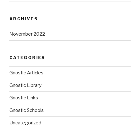
ARCHIVES
November 2022
CATEGORIES
Gnostic Articles
Gnostic Library
Gnostic Links
Gnostic Schools
Uncategorized