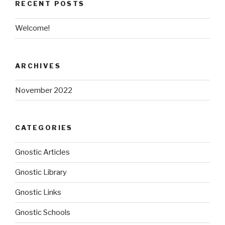
RECENT POSTS
Welcome!
ARCHIVES
November 2022
CATEGORIES
Gnostic Articles
Gnostic Library
Gnostic Links
Gnostic Schools