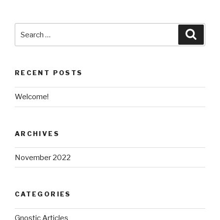
Search
Searc
for:
RECENT POSTS
Welcome!
ARCHIVES
November 2022
CATEGORIES
Gnostic Articles