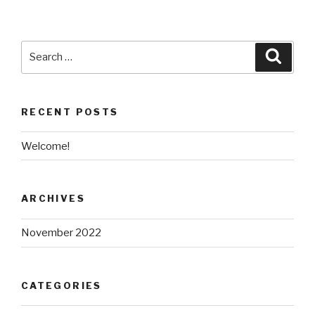
Search
Searc
for:
RECENT POSTS
Welcome!
ARCHIVES
November 2022
CATEGORIES