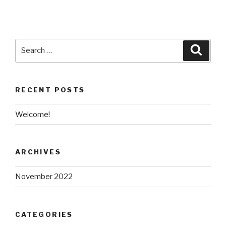
Search
Searc
for:
RECENT POSTS
Welcome!
ARCHIVES
November 2022
CATEGORIES