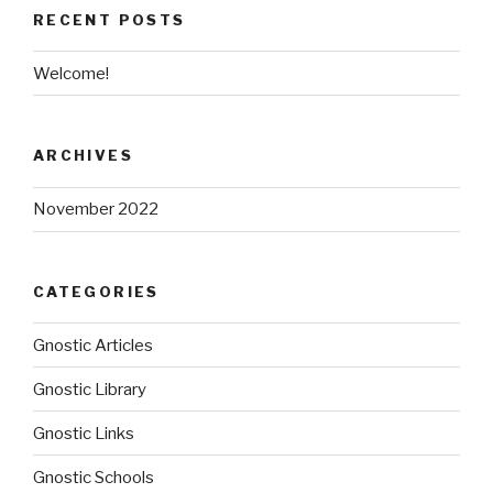
RECENT POSTS
Welcome!
ARCHIVES
November 2022
CATEGORIES
Gnostic Articles
Gnostic Library
Gnostic Links
Gnostic Schools