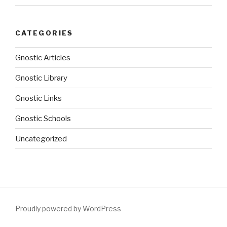
CATEGORIES
Gnostic Articles
Gnostic Library
Gnostic Links
Gnostic Schools
Uncategorized
Proudly powered by WordPress