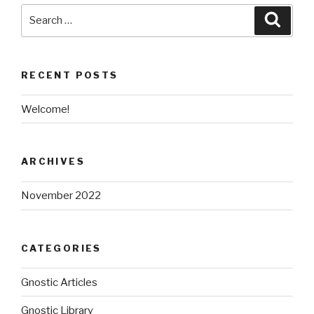
Search
Searc
for:
RECENT POSTS
Welcome!
ARCHIVES
November 2022
CATEGORIES
Gnostic Articles
Gnostic Library